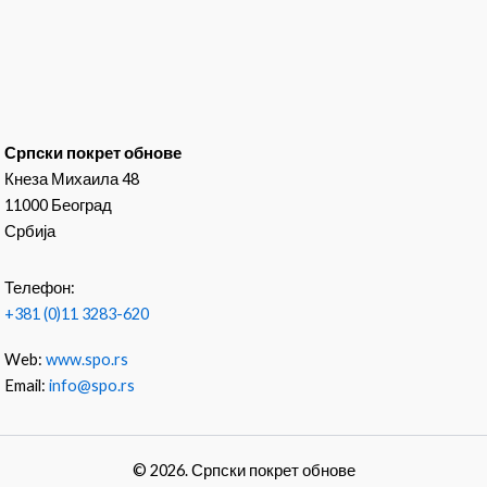
Српски покрет обнове
Кнеза Михаила 48
11000 Београд
Србија
Телефон:
+381 (0)11 3283-620
Web:
www.spo.rs
Email:
info@spo.rs
© 2026. Српски покрет обнове