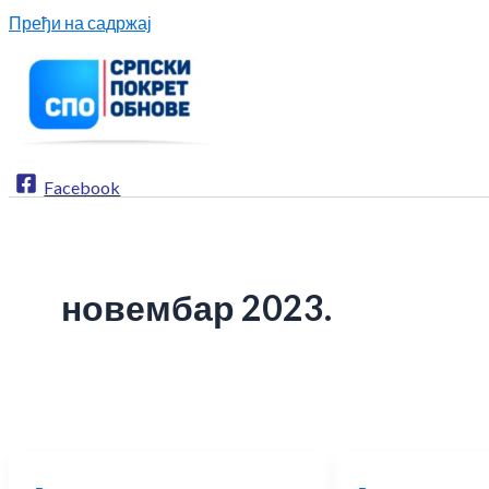
Пређи на садржај
Facebook
новембар 2023.