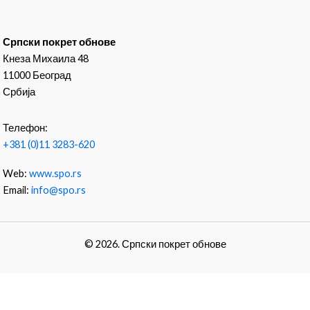
Српски покрет обнове
Кнеза Михаила 48
11000 Београд
Србија
Телефон:
+381 (0)11 3283-620
Web:
www.spo.rs
Email:
info@spo.rs
© 2026. Српски покрет обнове