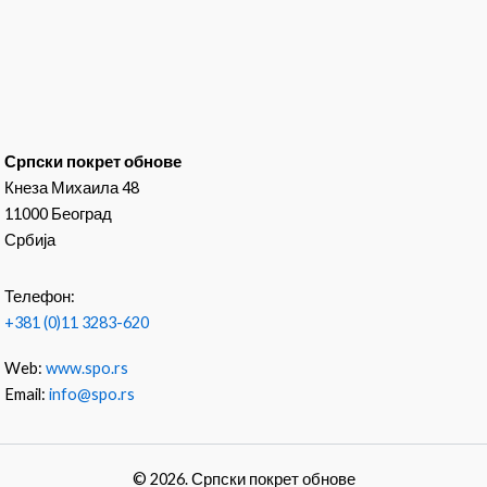
Српски покрет обнове
Кнеза Михаила 48
11000 Београд
Србија
Телефон:
+381 (0)11 3283-620
Web:
www.spo.rs
Email:
info@spo.rs
© 2026. Српски покрет обнове