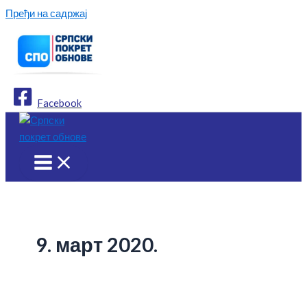
Пређи на садржај
Facebook
9. март 2020.