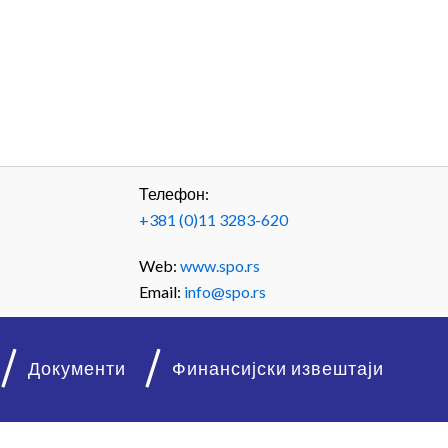
Телефон:
+381 (0)11 3283-620
Web:
www.spo.rs
Email:
info@spo.rs
Документи
Финансијски извештаји