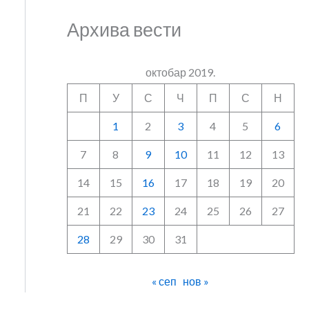
Архива вести
октобар 2019.
П
У
С
Ч
П
С
Н
1
2
3
4
5
6
7
8
9
10
11
12
13
14
15
16
17
18
19
20
21
22
23
24
25
26
27
28
29
30
31
« сеп
нов »