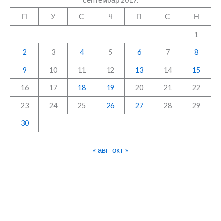
септембар 2019.
П
У
С
Ч
П
С
Н
1
2
3
4
5
6
7
8
9
10
11
12
13
14
15
16
17
18
19
20
21
22
23
24
25
26
27
28
29
30
« авг
окт »