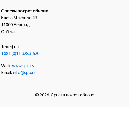
Српски покрет обнове
Кнеза Михаила 48
11000 Београд
Србија
Телефон:
+381 (0)11 3283-620
Web:
www.spo.rs
Email:
info@spo.rs
© 2026. Српски покрет обнове