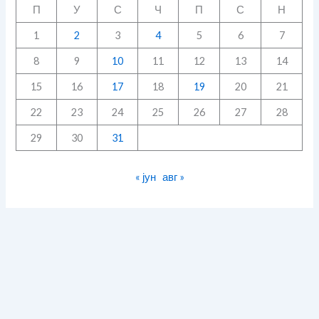
П
У
С
Ч
П
С
Н
1
2
3
4
5
6
7
8
9
10
11
12
13
14
15
16
17
18
19
20
21
22
23
24
25
26
27
28
29
30
31
« јун
авг »