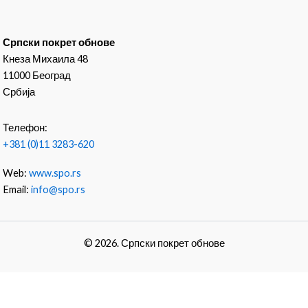
Српски покрет обнове
Кнеза Михаила 48
11000 Београд
Србија
Телефон:
+381 (0)11 3283-620
Web:
www.spo.rs
Email:
info@spo.rs
© 2026. Српски покрет обнове