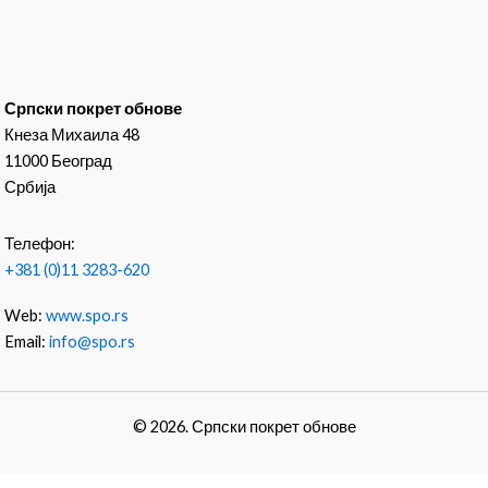
Српски покрет обнове
Кнеза Михаила 48
11000 Београд
Србија
Телефон:
+381 (0)11 3283-620
Web:
www.spo.rs
Email:
info@spo.rs
© 2026. Српски покрет обнове