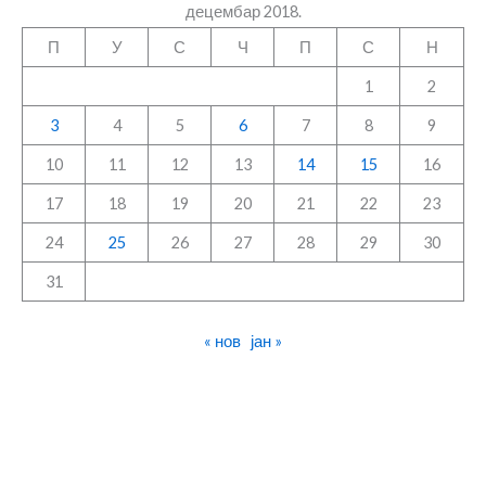
децембар 2018.
П
У
С
Ч
П
С
Н
1
2
3
4
5
6
7
8
9
10
11
12
13
14
15
16
17
18
19
20
21
22
23
24
25
26
27
28
29
30
31
« нов
јан »