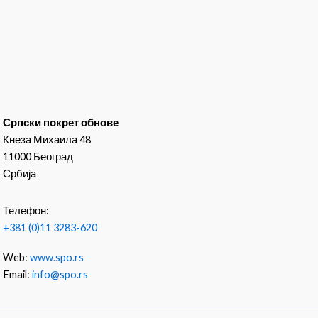
Српски покрет обнове
Кнеза Михаила 48
11000 Београд
Србија
Телефон:
+381 (0)11 3283-620
Web:
www.spo.rs
Email:
info@spo.rs