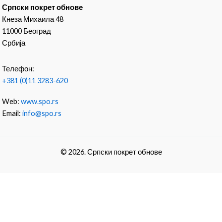
Српски покрет обнове
Кнеза Михаила 48
11000 Београд
Србија
Телефон:
+381 (0)11 3283-620
Web:
www.spo.rs
Email:
info@spo.rs
© 2026. Српски покрет обнове