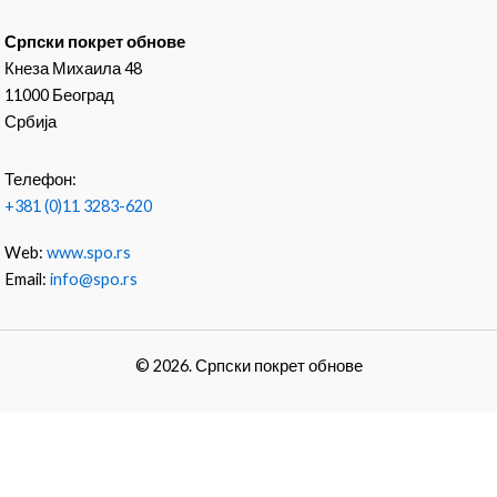
Српски покрет обнове
Кнеза Михаила 48
11000 Београд
Србија
Телефон:
+381 (0)11 3283-620
Web:
www.spo.rs
Email:
info@spo.rs
© 2026. Српски покрет обнове