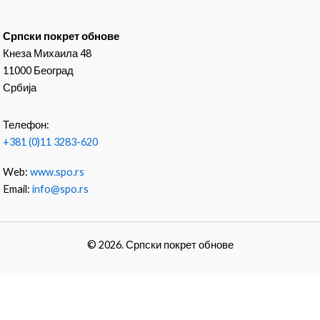
Српски покрет обнове
Кнеза Михаила 48
11000 Београд
Србија
Телефон:
+381 (0)11 3283-620
Web:
www.spo.rs
Email:
info@spo.rs
© 2026. Српски покрет обнове