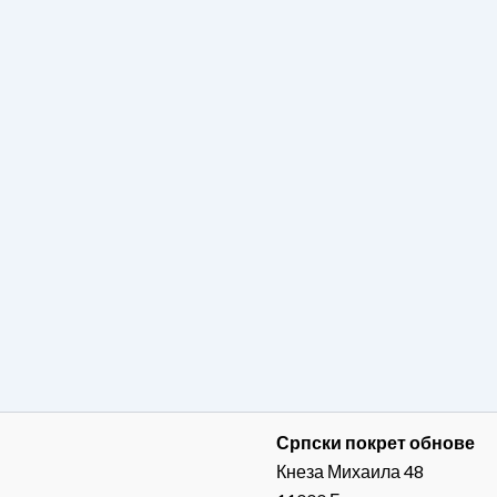
Српски покрет обнове
Кнеза Михаила 48