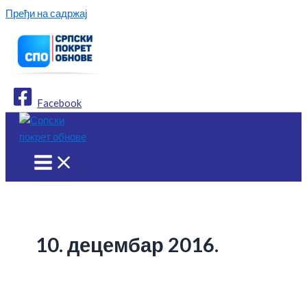
Пређи на садржај
Facebook
10. децембар 2016.