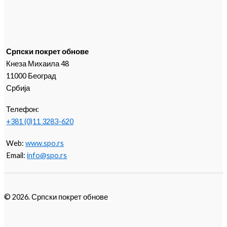
Српски покрет обнове
Кнеза Михаила 48
11000 Београд
Србија
Телефон:
+381 (0)11 3283-620
Web:
www.spo.rs
Email:
info@spo.rs
© 2026. Српски покрет обнове