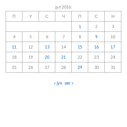
јул 2016.
П
У
С
Ч
П
С
Н
1
2
3
4
5
6
7
8
9
10
11
12
13
14
15
16
17
18
19
20
21
22
23
24
25
26
27
28
29
30
31
« јун
авг »