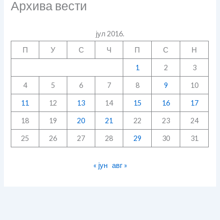
Архива вести
јул 2016.
П
У
С
Ч
П
С
Н
1
2
3
4
5
6
7
8
9
10
11
12
13
14
15
16
17
18
19
20
21
22
23
24
25
26
27
28
29
30
31
« јун
авг »