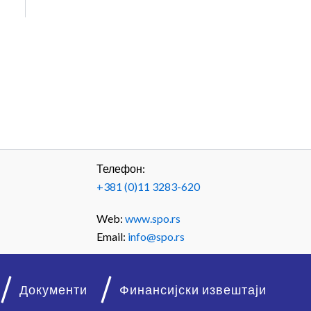
Телефон:
+381 (0)11 3283-620
Web:
www.spo.rs
Email:
info@spo.rs
Документи
Финансијски извештаји