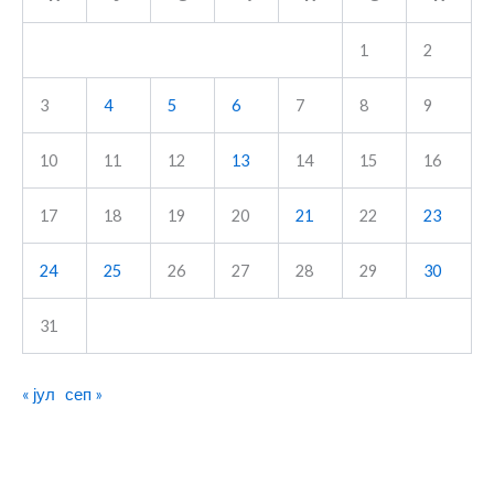
1
2
3
4
5
6
7
8
9
10
11
12
13
14
15
16
17
18
19
20
21
22
23
24
25
26
27
28
29
30
31
« јул
сеп »