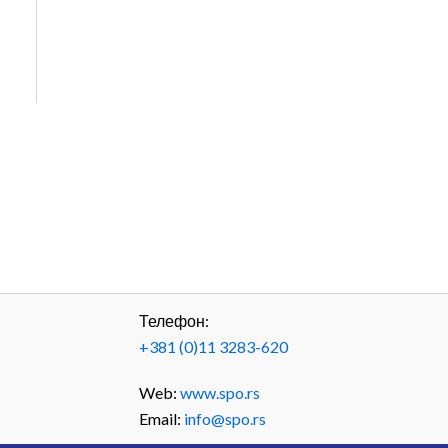
Телефон:
+381 (0)11 3283-620
Web:
www.spo.rs
Email:
info@spo.rs