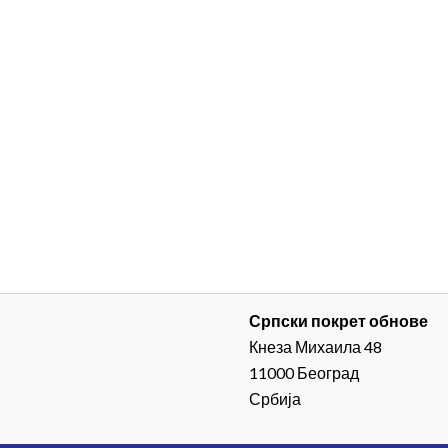
Српски покрет обнове
Кнеза Михаила 48
11000 Београд
Србија