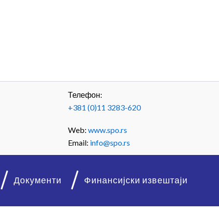
Телефон:
+381 (0)11 3283-620
Web:
www.spo.rs
Email:
info@spo.rs
Документи
Финансијски извештаји