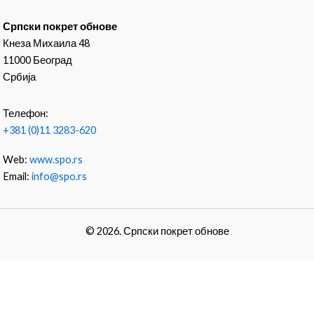
Српски покрет обнове
Кнеза Михаила 48
11000 Београд
Србија
Телефон:
+381 (0)11 3283-620
Web:
www.spo.rs
Email:
info@spo.rs
© 2026. Српски покрет обнове