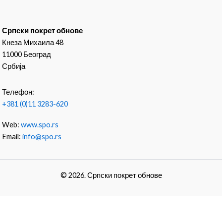
Српски покрет обнове
Кнеза Михаила 48
11000 Београд
Србија
Телефон:
+381 (0)11 3283-620
Web:
www.spo.rs
Email:
info@spo.rs
© 2026. Српски покрет обнове