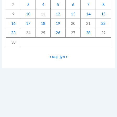
2
3
4
5
6
7
8
9
10
11
12
13
14
15
16
17
18
19
20
21
22
23
24
25
26
27
28
29
30
« мај
јул »