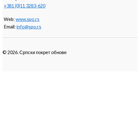
+381 (0)11 3283-620
Web:
www.spo.rs
Email:
info@spo.rs
© 2026. Српски покрет обнове