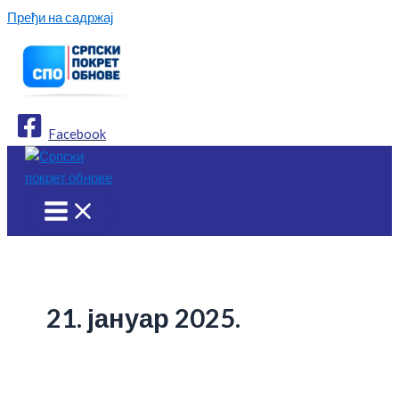
Пређи на садржај
Facebook
21. јануар 2025.