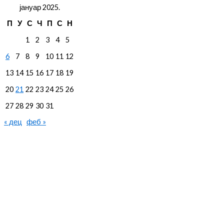
јануар 2025.
П
У
С
Ч
П
С
Н
1
2
3
4
5
6
7
8
9
10
11
12
13
14
15
16
17
18
19
20
21
22
23
24
25
26
27
28
29
30
31
« дец
феб »