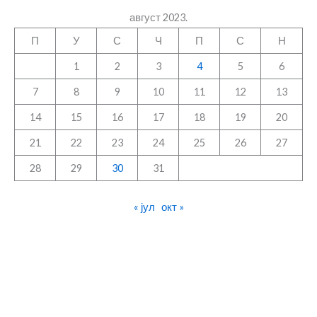
август 2023.
П
У
С
Ч
П
С
Н
1
2
3
4
5
6
7
8
9
10
11
12
13
14
15
16
17
18
19
20
21
22
23
24
25
26
27
28
29
30
31
« јул
окт »