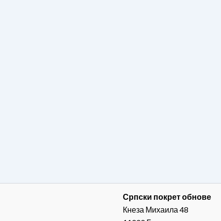
Српски покрет обнове
Кнеза Михаила 48