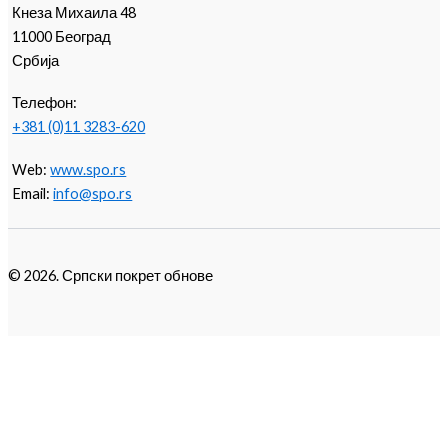
Кнеза Михаила 48
11000 Београд
Србија
Телефон:
+381 (0)11 3283-620
Web:
www.spo.rs
Email:
info@spo.rs
© 2026. Српски покрет обнове