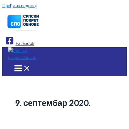
Пређи на садржај
Facebook
9. септембар 2020.