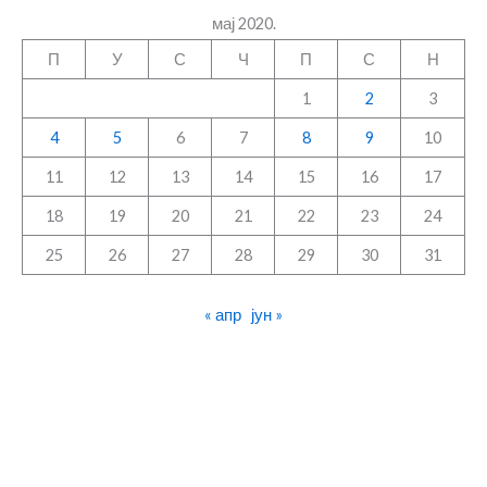
мај 2020.
П
У
С
Ч
П
С
Н
1
2
3
4
5
6
7
8
9
10
11
12
13
14
15
16
17
18
19
20
21
22
23
24
25
26
27
28
29
30
31
« апр
јун »