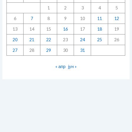
1
2
3
4
5
6
7
8
9
10
11
12
13
14
15
16
17
18
19
20
21
22
23
24
25
26
27
28
29
30
31
« апр
јун »