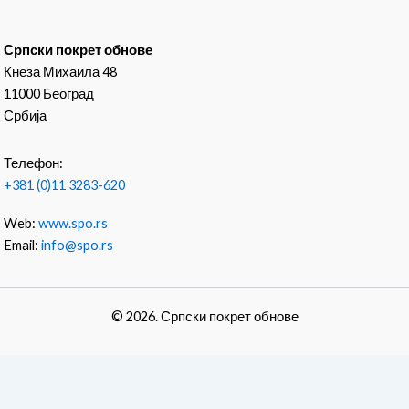
Српски покрет обнове
Кнеза Михаила 48
11000 Београд
Србија
Телефон:
+381 (0)11 3283-620
Web:
www.spo.rs
Email:
info@spo.rs
© 2026. Српски покрет обнове