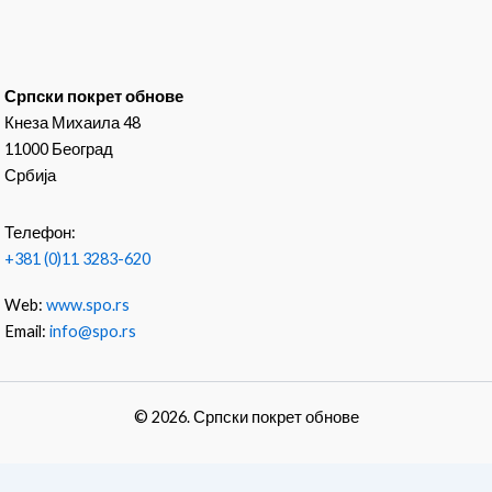
Српски покрет обнове
Кнеза Михаила 48
11000 Београд
Србија
Телефон:
+381 (0)11 3283-620
Web:
www.spo.rs
Email:
info@spo.rs
© 2026. Српски покрет обнове