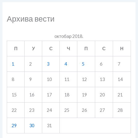
Архива вести
октобар 2018.
П
У
С
Ч
П
С
Н
1
2
3
4
5
6
7
8
9
10
11
12
13
14
15
16
17
18
19
20
21
22
23
24
25
26
27
28
29
30
31