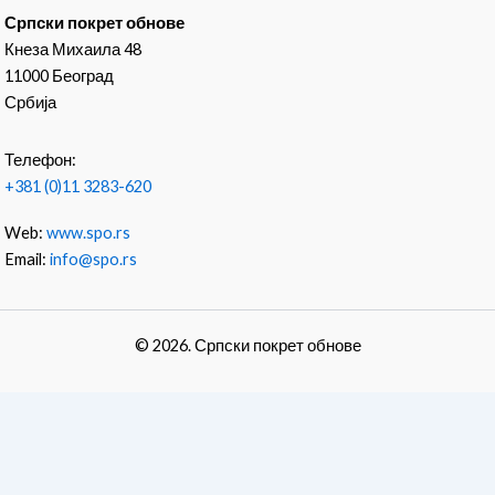
Српски покрет обнове
Кнеза Михаила 48
11000 Београд
Србија
Телефон:
+381 (0)11 3283-620
Web:
www.spo.rs
Email:
info@spo.rs
© 2026. Српски покрет обнове