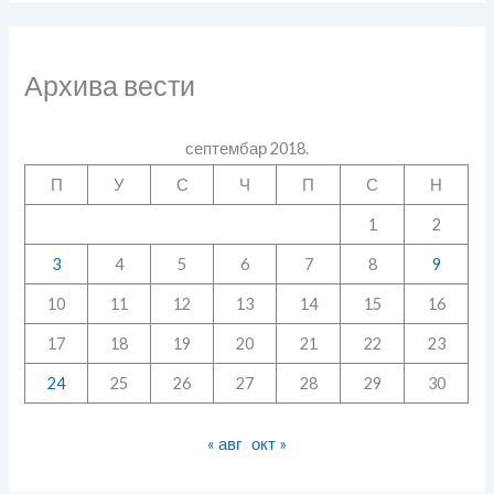
Архива вести
септембар 2018.
П
У
С
Ч
П
С
Н
1
2
3
4
5
6
7
8
9
10
11
12
13
14
15
16
17
18
19
20
21
22
23
24
25
26
27
28
29
30
« авг
окт »