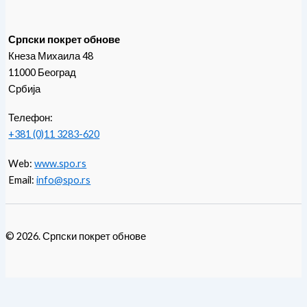
Српски покрет обнове
Кнеза Михаила 48
11000 Београд
Србија
Телефон:
+381 (0)11 3283-620
Web:
www.spo.rs
Email:
info@spo.rs
© 2026. Српски покрет обнове