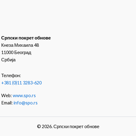
Српски покрет обнове
Кнеза Михаила 48
11000 Београд
Србија
Телефон:
+381 (0)11 3283-620
Web:
www.spo.rs
Email:
info@spo.rs
© 2026. Српски покрет обнове