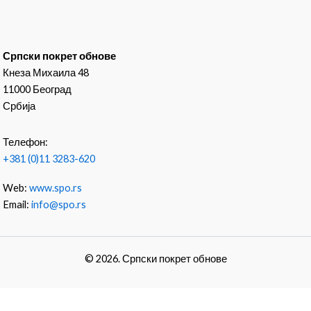
Српски покрет обнове
Кнеза Михаила 48
11000 Београд
Србија
Телефон:
+381 (0)11 3283-620
Web:
www.spo.rs
Email:
info@spo.rs
© 2026. Српски покрет обнове