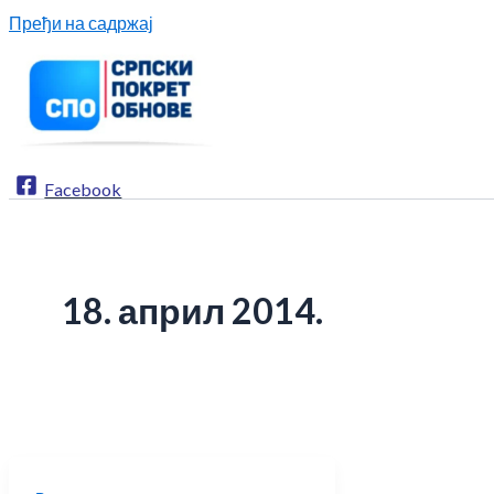
Пређи на садржај
Facebook
18. април 2014.