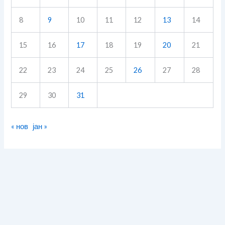
8
9
10
11
12
13
14
15
16
17
18
19
20
21
22
23
24
25
26
27
28
29
30
31
« нов
јан »