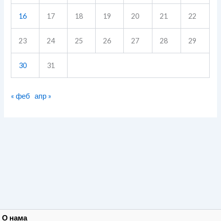
16
17
18
19
20
21
22
23
24
25
26
27
28
29
30
31
« феб
апр »
О нама