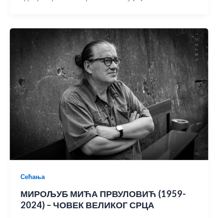
Сећања
МИРОЉУБ МИЋА ПРВУЛОВИЋ (1959-
2024) – ЧОВЕК ВЕЛИКОГ СРЦА