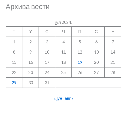
Архива вести
јул 2024.
П
У
С
Ч
П
С
Н
1
2
3
4
5
6
7
8
9
10
11
12
13
14
15
16
17
18
19
20
21
22
23
24
25
26
27
28
29
30
31
« јун
авг »