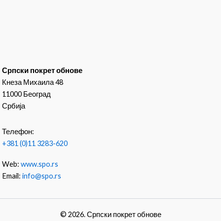
Српски покрет обнове
Кнеза Михаила 48
11000 Београд
Србија
Телефон:
+381 (0)11 3283-620
Web:
www.spo.rs
Email:
info@spo.rs
© 2026. Српски покрет обнове